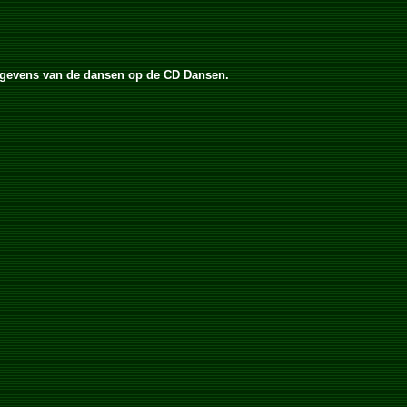
 gegevens van de dansen op de CD Dansen.