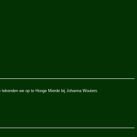
ie tekenden we op te Hooge Mierde bij Johanna Wouters.