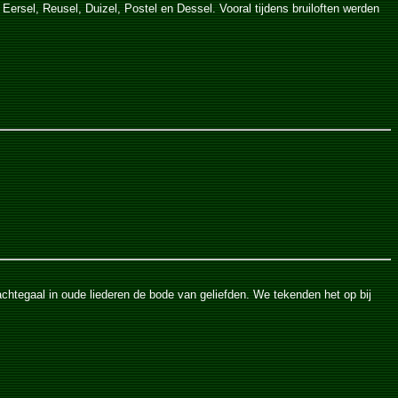
ersel, Reusel, Duizel, Postel en Dessel. Vooral tijdens bruiloften werden
chtegaal in oude liederen de bode van geliefden. We tekenden het op bij