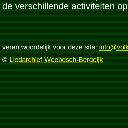
de verschillende activiteiten o
verantwoordelijk voor deze site:
info@volk
©
Liedarchief Weebosch-Bergeijk