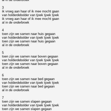
3
ik vroeg aan haar of ik mee mocht gaan
van holderdebolder van tjoek tjoek tjoek
ik vroeg aan haar of ik mee mocht gaan
al in de onderbroek
4
toen zijn we samen naar huis gegaan
van holderdebolder van tjoek tjoek tjoek
toen zijn we samen naar huis gegaan
al in de onderbroek
5
toen zijn we samen naar boven gegaan
van holderdebolder van tjoek tjoek tjoek
toen zijn we samen naar boven gegaan
al in de onderbroek
6
toen zijn we samen naar bed gegaan
van holderdebolder van tjoek tjoek tjoek
toen zijn we samen naar bed gegaan
al in de onderbroek
7
toen zijn we samen slapen gegaan
van holderdebolder van tjoek tjoek tjoek
toen zijn we samen slapen gegaan