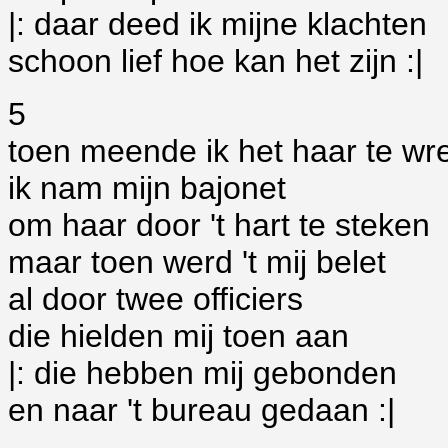
|: daar deed ik mijne klachten
schoon lief hoe kan het zijn :|
5
toen meende ik het haar te wr
ik nam mijn bajonet
om haar door 't hart te steken
maar toen werd 't mij belet
al door twee officiers
die hielden mij toen aan
|: die hebben mij gebonden
en naar 't bureau gedaan :|