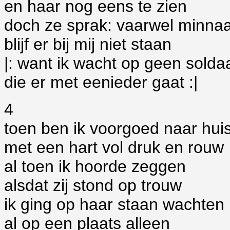
en haar nog eens te zien
doch ze sprak: vaarwel minna
blijf er bij mij niet staan
|: want ik wacht op geen solda
die er met eenieder gaat :|
4
toen ben ik voorgoed naar hu
met een hart vol druk en rouw
al toen ik hoorde zeggen
alsdat zij stond op trouw
ik ging op haar staan wachten
al op een plaats alleen