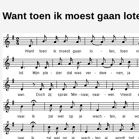
Want toen ik moest gaan lot