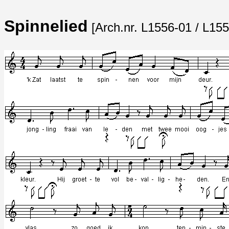
Spinnelied
[Arch.nr. L1556-01 / L155