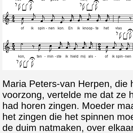
Maria Peters-van Herpen, die he
voorzong, vertelde me dat ze 
had horen zingen. Moeder maa
het zingen die het spinnen moe
de duim natmaken, over elkaa