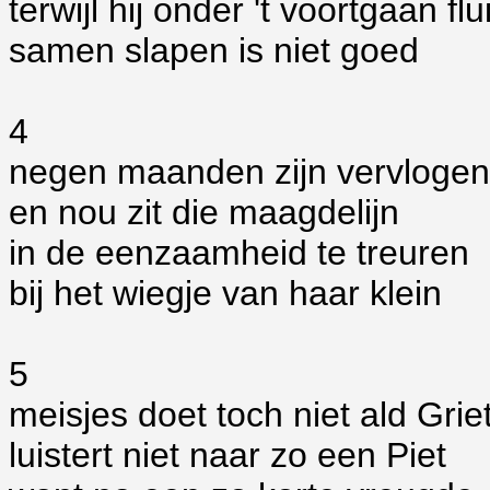
terwijl hij onder 't voortgaan flui
samen slapen is niet goed
4
negen maanden zijn vervlogen
en nou zit die maagdelijn
in de eenzaamheid te treuren
bij het wiegje van haar klein
5
meisjes doet toch niet ald Grie
luistert niet naar zo een Piet