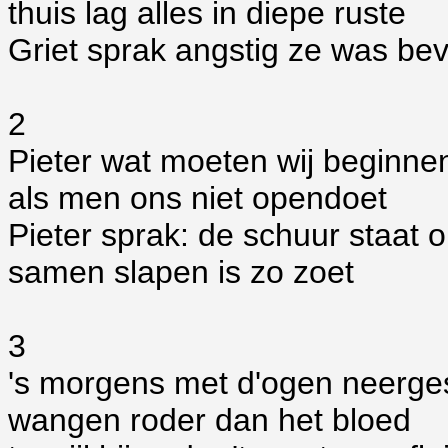
thuis lag alles in diepe ruste
Griet sprak angstig ze was be
2
Pieter wat moeten wij beginne
als men ons niet opendoet
Pieter sprak: de schuur staat 
samen slapen is zo zoet
3
's morgens met d'ogen neerge
wangen roder dan het bloed