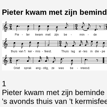
Pieter kwam met zijn bemin
1
Pieter kwam met zijn beminde
's avonds thuis van 't kermisfe