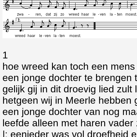
1
hoe wreed kan toch een mens
een jonge dochter te brengen 
gelijk gij in dit droevig lied zult
hetgeen wij in Meerle hebben
een jonge dochter van nog ma
leefde alleen met haren vader 
|: eenieder was vol droefheid