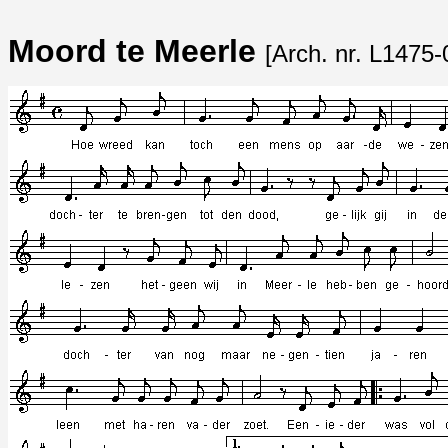
Moord te Meerle
[Arch. nr. L1475-