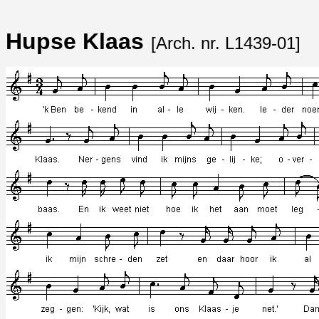
Hupse Klaas
[Arch. nr. L1439-01]