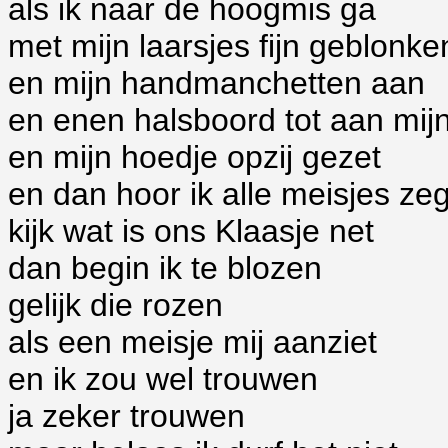
als ik naar de hoogmis ga
met mijn laarsjes fijn geblonke
en mijn handmanchetten aan
en enen halsboord tot aan mij
en mijn hoedje opzij gezet
en dan hoor ik alle meisjes ze
kijk wat is ons Klaasje net
dan begin ik te blozen
gelijk die rozen
als een meisje mij aanziet
en ik zou wel trouwen
ja zeker trouwen