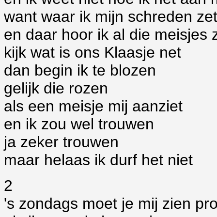
want waar ik mijn schreden ze
en daar hoor ik al die meisjes
kijk wat is ons Klaasje net
dan begin ik te blozen
gelijk die rozen
als een meisje mij aanziet
en ik zou wel trouwen
ja zeker trouwen
maar helaas ik durf het niet
2
's zondags moet je mij zien pr