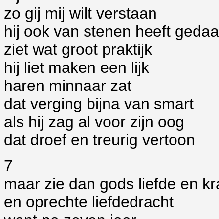
zo gij mij wilt verstaan
hij ook van stenen heeft geda
ziet wat groot praktijk
hij liet maken een lijk
haren minnaar zat
dat verging bijna van smart
als hij zag al voor zijn oog
dat droef en treurig vertoon
7
maar zie dan gods liefde en kr
en oprechte liefdedracht