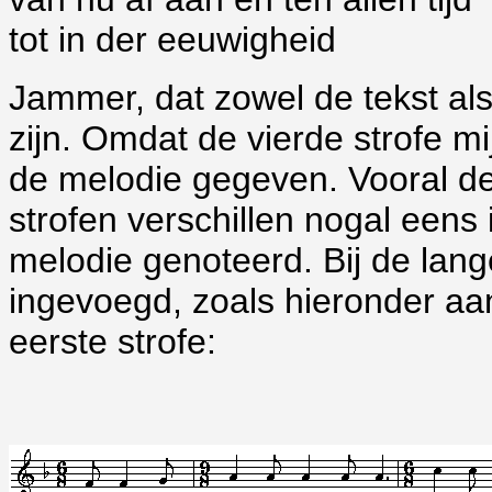
tot in der eeuwigheid
Jammer, dat zowel de tekst als
zijn. Omdat de vierde strofe mij
de melodie gegeven. Vooral de
strofen verschillen nogal eens i
melodie genoteerd. Bij de lan
ingevoegd, zoals hieronder aa
eerste strofe: