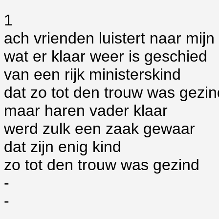
1
ach vrienden luistert naar mijn 
wat er klaar weer is geschied
van een rijk ministerskind
dat zo tot den trouw was gezin
maar haren vader klaar
werd zulk een zaak gewaar
dat zijn enig kind
zo tot den trouw was gezind
-
-