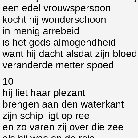
een edel vrouwspersoon
kocht hij wonderschoon
in menig arrebeid
is het gods almogendheid
want hij dacht alsdat zijn bloed
veranderde metter spoed
10
hij liet haar plezant
brengen aan den waterkant
zijn schip ligt op ree
en zo varen zij over die zee