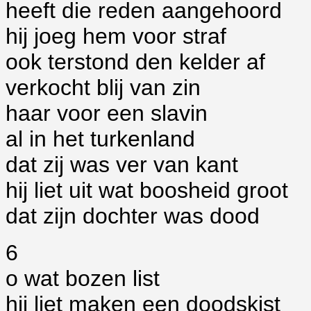
heeft die reden aangehoord
hij joeg hem voor straf
ook terstond den kelder af
verkocht blij van zin
haar voor een slavin
al in het turkenland
dat zij was ver van kant
hij liet uit wat boosheid groot
dat zijn dochter was dood
6
o wat bozen list
hij liet maken een doodskist