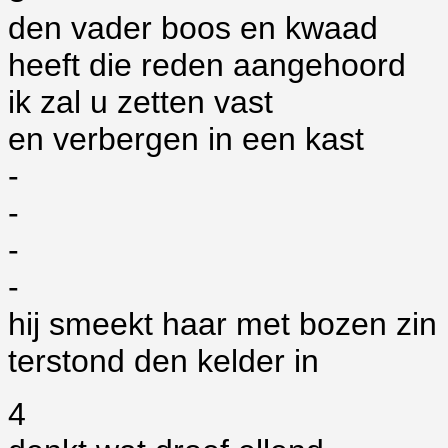
den vader boos en kwaad
heeft die reden aangehoord
ik zal u zetten vast
en verbergen in een kast
-
-
-
-
hij smeekt haar met bozen zin
terstond den kelder in
4