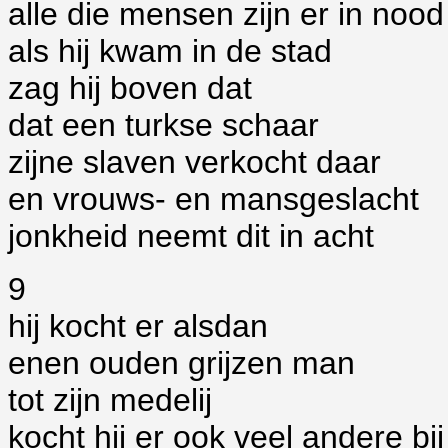
alle die mensen zijn er in nood
als hij kwam in de stad
zag hij boven dat
dat een turkse schaar
zijne slaven verkocht daar
en vrouws- en mansgeslacht
jonkheid neemt dit in acht
9
hij kocht er alsdan
enen ouden grijzen man
tot zijn medelij
kocht hij er ook veel andere bij