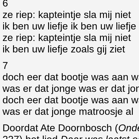
6
ze riep: kapteintje sla mij niet
ik ben uw liefje ik ben uw liefje
ze riep: kapteintje sla mij niet
ik ben uw liefje zoals gij ziet
7
doch eer dat bootje was aan w
was er dat jonge was er dat jo
doch eer dat bootje was aan w
was er dat jonge matroosje al
Doordat Ate Doornbosch (
Onde