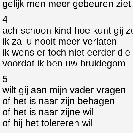
gelijk men meer gebeuren ziet
4
ach schoon kind hoe kunt gij z
ik zal u nooit meer verlaten
ik wens er toch niet eerder die
voordat ik ben uw bruidegom
5
wilt gij aan mijn vader vragen
of het is naar zijn behagen
of het is naar zijne wil
of hij het tolereren wil