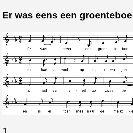
Er was eens een groenteboe
1