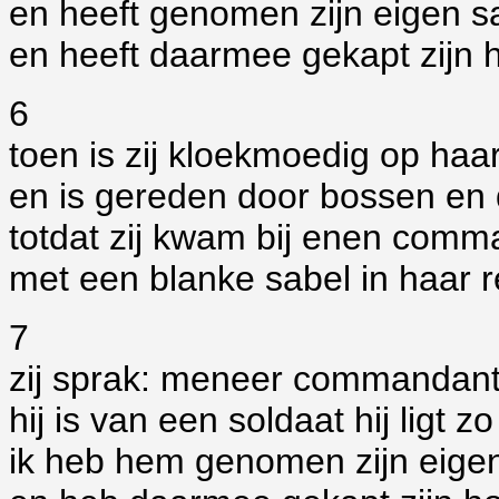
en heeft genomen zijn eigen sa
en heeft daarmee gekapt zijn 
6
toen is zij kloekmoedig op haa
en is gereden door bossen en
totdat zij kwam bij enen comm
met een blanke sabel in haar 
7
zij sprak: meneer commandant 
hij is van een soldaat hij ligt z
ik heb hem genomen zijn eigen