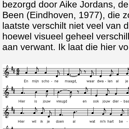
bezorgd door Aike Jordans, de
Been (Eindhoven, 1977), die 
laatste verschilt niet veel van
hoewel visueel geheel verschill
aan verwant. Ik laat die hier v