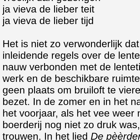
ja vieva de lieber teit
ja vieva de lieber tijd
Het is niet zo verwonderlijk da
inleidende regels over de lent
nauw verbonden met de lenteti
werk en de beschikbare ruimte 
geen plaats om bruiloft te vie
bezet. In de zomer en in het n
het voorjaar, als het vee weer
boerderij nog niet zo druk was
trouwen. In het lied
De pèèrde