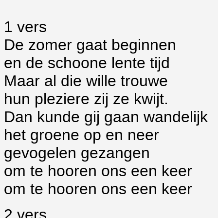
1 vers
De zomer gaat beginnen
en de schoone lente tijd
Maar al die wille trouwe
hun pleziere zij ze kwijt.
Dan kunde gij gaan wandelijk
het groene op en neer
gevogelen gezangen
om te hooren ons een keer
om te hooren ons een keer
2 vers