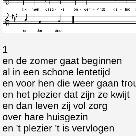
1
en de zomer gaat beginnen
al in een schone lentetijd
en voor hen die weer gaan tr
en het plezier dat zijn ze kwijt
en dan leven zij vol zorg
over hare huisgezin
en 't plezier 't is vervlogen