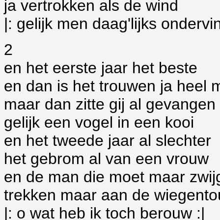
ja vertrokken als de wind
|: gelijk men daag'lijks ondervin
2
en het eerste jaar het beste
en dan is het trouwen ja heel 
maar dan zitte gij al gevangen
gelijk een vogel in een kooi
en het tweede jaar al slechter
het gebrom al van een vrouw
en de man die moet maar zwij
trekken maar aan de wiegent
|: o wat heb ik toch berouw :|