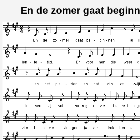
En de zomer gaat begin