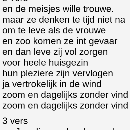
en de meisjes wille trouwe.
maar ze denken te tijd niet na
om te leve als de vrouwe
en zoo komen ze int gevaar
en dan leve zij vol zorgen
voor heele huisgezin
hun pleziere zijn vervlogen
ja vertrokelijk in de wind
zoom en dagelijks zonder vind
zoom en dagelijks zonder vind
3 vers