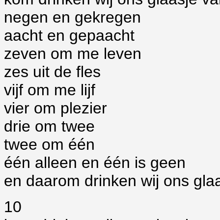
negen en gekregen
aacht en gepaacht
zeven om me leven
zes uit de fles
vijf om me lijf
vier om plezier
drie om twee
twee om één
één alleen en één is geen
en daarom drinken wij ons glaa
10