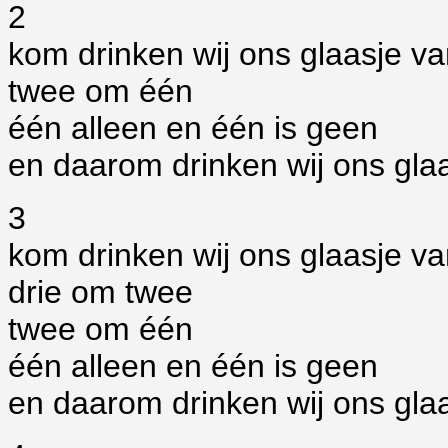
2
kom drinken wij ons glaasje 
twee om één
één alleen en één is geen
en daarom drinken wij ons glaa
3
kom drinken wij ons glaasje v
drie om twee
twee om één
één alleen en één is geen
en daarom drinken wij ons glaa