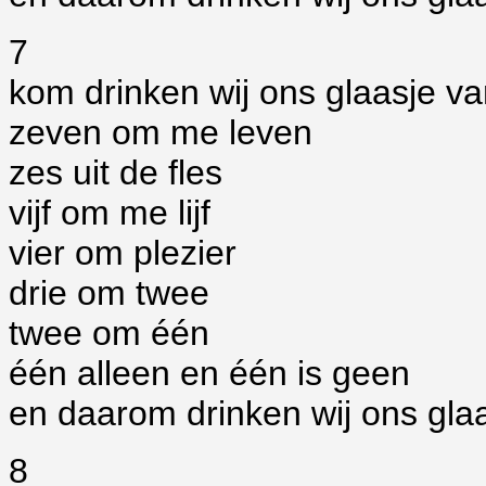
7
kom drinken wij ons glaasje 
zeven om me leven
zes uit de fles
vijf om me lijf
vier om plezier
drie om twee
twee om één
één alleen en één is geen
en daarom drinken wij ons glaa
8