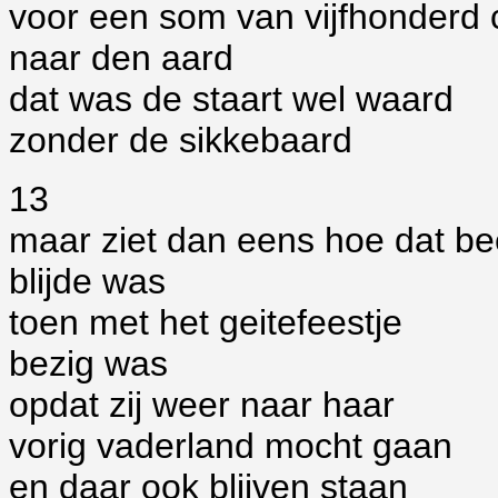
voor een som van vijfhonderd 
naar den aard
dat was de staart wel waard
zonder de sikkebaard
13
maar ziet dan eens hoe dat be
blijde was
toen met het geitefeestje
bezig was
opdat zij weer naar haar
vorig vaderland mocht gaan
en daar ook blijven staan