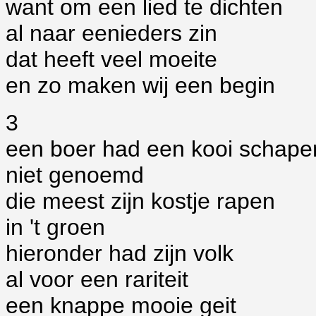
want om een lied te dichten
al naar eenieders zin
dat heeft veel moeite
en zo maken wij een begin
3
een boer had een kooi schape
niet genoemd
die meest zijn kostje rapen
in 't groen
hieronder had zijn volk
al voor een rariteit
een knappe mooie geit