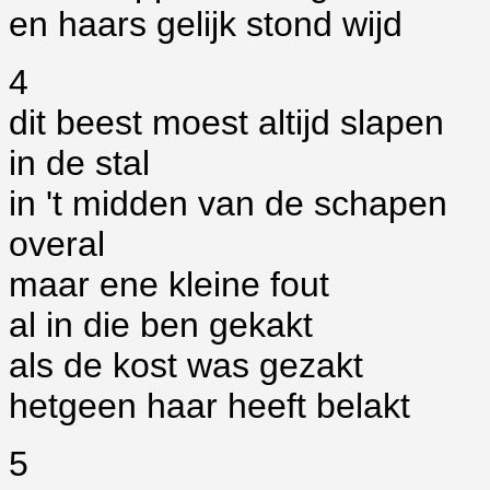
en haars gelijk stond wijd
4
dit beest moest altijd slapen
in de stal
in 't midden van de schapen
overal
maar ene kleine fout
al in die ben gekakt
als de kost was gezakt
hetgeen haar heeft belakt
5