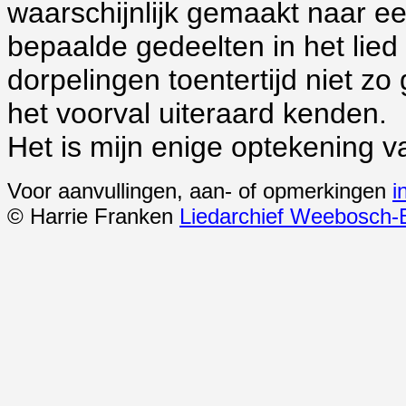
waarschijnlijk gemaakt naar een
bepaalde gedeelten in het lied 
dorpelingen toentertijd niet 
het voorval uiteraard kenden.
Het is mijn enige optekening van
Voor aanvullingen, aan- of opmerkingen
i
© Harrie Franken
Liedarchief Weebosch-B