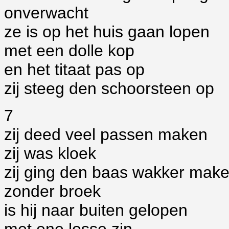
onverwacht
ze is op het huis gaan lopen
met een dolle kop
en het titaat pas op
zij steeg den schoorsteen op
7
zij deed veel passen maken
zij was kloek
zij ging den baas wakker mak
zonder broek
is hij naar buiten gelopen