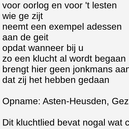
voor oorlog en voor 't lesten
wie ge zijt
neemt een exempel adessen
aan de geit
opdat wanneer bij u
zo een klucht al wordt begaan
brengt hier geen jonkmans aa
dat zij het hebben gedaan
Opname: Asten-Heusden, Gezu
Dit kluchtlied bevat nogal wat 