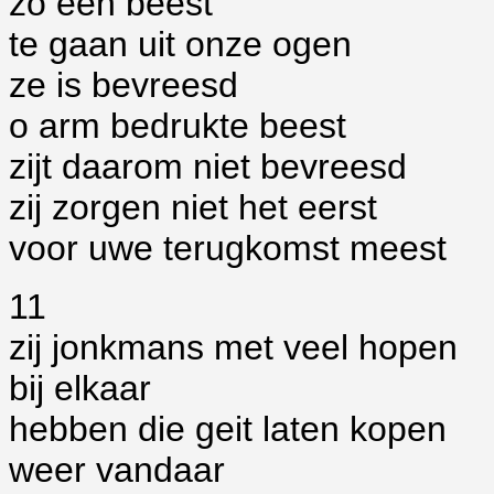
zo een beest
te gaan uit onze ogen
ze is bevreesd
o arm bedrukte beest
zijt daarom niet bevreesd
zij zorgen niet het eerst
voor uwe terugkomst meest
11
zij jonkmans met veel hopen
bij elkaar
hebben die geit laten kopen
weer vandaar