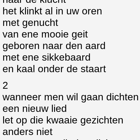
het klinkt al in uw oren
met genucht
van ene mooie geit
geboren naar den aard
met ene sikkebaard
en kaal onder de staart
2
wanneer men wil gaan dichten
een nieuw lied
let op die kwaaie gezichten
anders niet