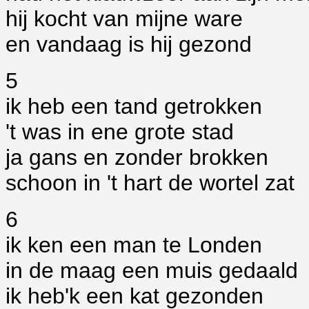
hij kocht van mijne ware
en vandaag is hij gezond
5
ik heb een tand getrokken
't was in ene grote stad
ja gans en zonder brokken
schoon in 't hart de wortel zat
6
ik ken een man te Londen
in de maag een muis gedaald
ik heb'k een kat gezonden