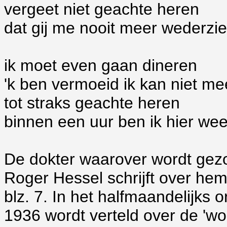
vergeet niet geachte heren
dat gij me nooit meer wederzie
ik moet even gaan dineren
'k ben vermoeid ik kan niet me
tot straks geachte heren
binnen een uur ben ik hier wee
De dokter waarover wordt gezo
Roger Hessel schrijft over hem
blz. 7. In het halfmaandelijks 
1936 wordt verteld over de 'w