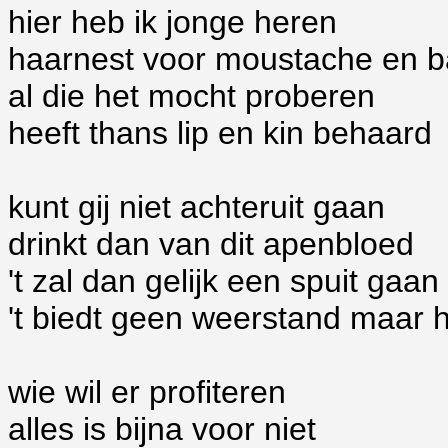
hier heb ik jonge heren
haarnest voor moustache en b
al die het mocht proberen
heeft thans lip en kin behaard
kunt gij niet achteruit gaan
drinkt dan van dit apenbloed
't zal dan gelijk een spuit gaan
't biedt geen weerstand maar 
wie wil er profiteren
alles is bijna voor niet