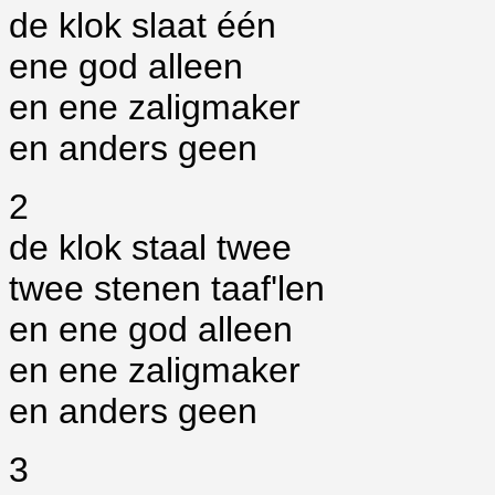
de klok slaat één
ene god alleen
en ene zaligmaker
en anders geen
2
de klok staal twee
twee stenen taaf'len
en ene god alleen
en ene zaligmaker
en anders geen
3