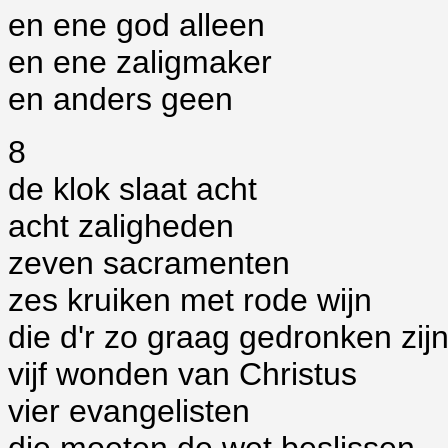
en ene god alleen
en ene zaligmaker
en anders geen
8
de klok slaat acht
acht zaligheden
zeven sacramenten
zes kruiken met rode wijn
die d'r zo graag gedronken zij
vijf wonden van Christus
vier evangelisten