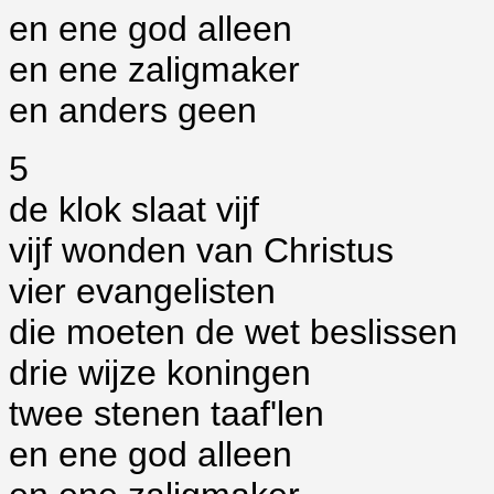
en ene god alleen
en ene zaligmaker
en anders geen
5
de klok slaat vijf
vijf wonden van Christus
vier evangelisten
die moeten de wet beslissen
drie wijze koningen
twee stenen taaf'len
en ene god alleen