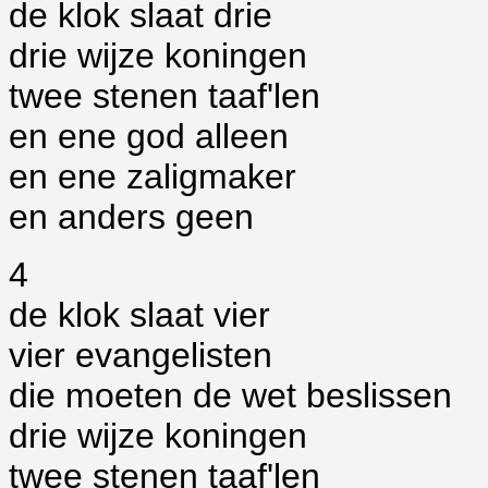
de klok slaat drie
drie wijze koningen
twee stenen taaf'len
en ene god alleen
en ene zaligmaker
en anders geen
4
de klok slaat vier
vier evangelisten
die moeten de wet beslissen
drie wijze koningen
twee stenen taaf'len