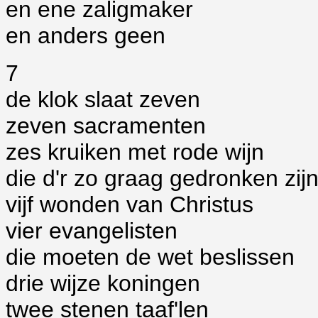
en ene zaligmaker
en anders geen
7
de klok slaat zeven
zeven sacramenten
zes kruiken met rode wijn
die d'r zo graag gedronken zij
vijf wonden van Christus
vier evangelisten
die moeten de wet beslissen
drie wijze koningen
twee stenen taaf'len