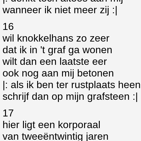
wanneer ik niet meer zij :|
16
wil knokkelhans zo zeer
dat ik in 't graf ga wonen
wilt dan een laatste eer
ook nog aan mij betonen
|: als ik ben ter rustplaats heen
schrijf dan op mijn grafsteen :|
17
hier ligt een korporaal
van tweeëntwintig jaren