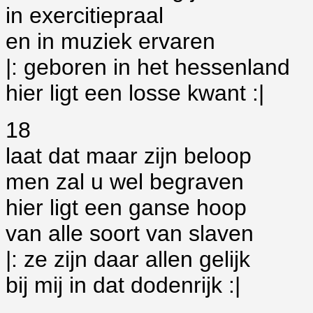
in exercitiepraal
en in muziek ervaren
|: geboren in het hessenland
hier ligt een losse kwant :|
18
laat dat maar zijn beloop
men zal u wel begraven
hier ligt een ganse hoop
van alle soort van slaven
|: ze zijn daar allen gelijk
bij mij in dat dodenrijk :|