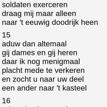
soldaten exerceren
draag mij maar alleen
naar 't eeuwig doodrijk heen
15
aduw dan altemaal
gij dames en gij heren
daar ik nog menigmaal
placht mede te verkeren
en zocht u naar uw deel
een ander naar 't kasteel
16