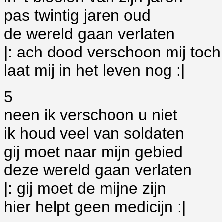
pas twintig jaren oud
de wereld gaan verlaten
|: ach dood verschoon mij toch
laat mij in het leven nog :|
5
neen ik verschoon u niet
ik houd veel van soldaten
gij moet naar mijn gebied
deze wereld gaan verlaten
|: gij moet de mijne zijn
hier helpt geen medicijn :|