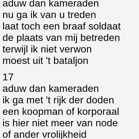
aduw dan kameraden
nu ga ik van u treden
laat toch een braaf soldaat
de plaats van mij betreden
terwijl ik niet verwon
moest uit 't bataljon
17
aduw dan kameraden
ik ga met 't rijk der doden
een koopman of korporaal
is hier niet meer van node
of ander vrolijkheid