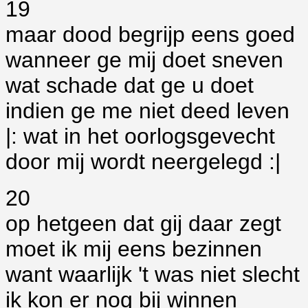
19
maar dood begrijp eens goed
wanneer ge mij doet sneven
wat schade dat ge u doet
indien ge me niet deed leven
|: wat in het oorlogsgevecht
door mij wordt neergelegd :|
20
op hetgeen dat gij daar zegt
moet ik mij eens bezinnen
want waarlijk 't was niet slecht
ik kon er nog bij winnen