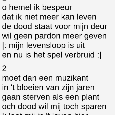
o hemel ik bespeur
dat ik niet meer kan leven
de dood staat voor mijn deur
wil geen pardon meer geven
|: mijn levensloop is uit
en nu is het spel verbruid :|
2
moet dan een muzikant
in 't bloeien van zijn jaren
gaan sterven als een plant
och dood wil mij toch sparen