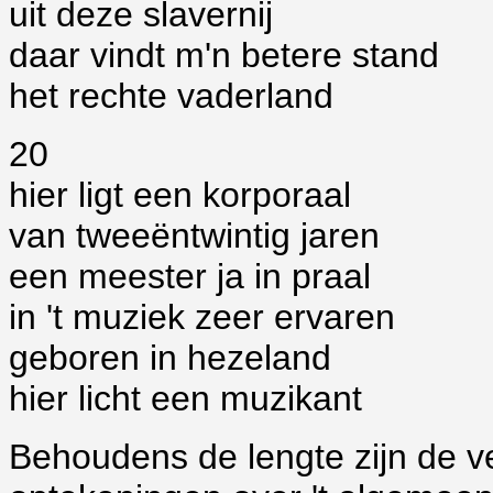
uit deze slavernij
daar vindt m'n betere stand
het rechte vaderland
20
hier ligt een korporaal
van tweeëntwintig jaren
een meester ja in praal
in 't muziek zeer ervaren
geboren in hezeland
hier licht een muzikant
Behoudens de lengte zijn de ve