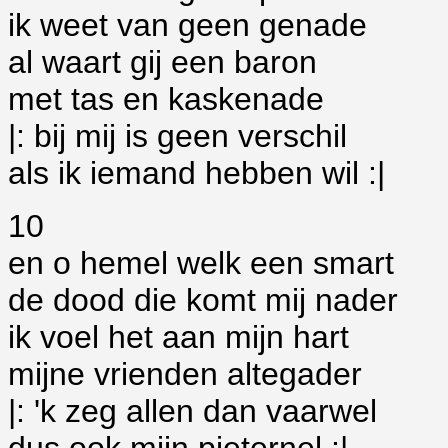
ik weet van geen genade
al waart gij een baron
met tas en kaskenade
|: bij mij is geen verschil
als ik iemand hebben wil :|
10
en o hemel welk een smart
de dood die komt mij nader
ik voel het aan mijn hart
mijne vrienden altegader
|: 'k zeg allen dan vaarwel