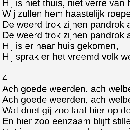
Hij is niet thuis, niet verre van 
Wij zullen hem haastelijk roepe
De weerd trok zijnen pandrok 
De weerd trok zijnen pandrok 
Hij is er naar huis gekomen,
Hij sprak er het vreemd volk w
4
Ach goede weerden, ach welb
Ach goede weerden, ach welb
Wat doet gij zoo laat hier op d
En hier zoo eenzaam blijft still