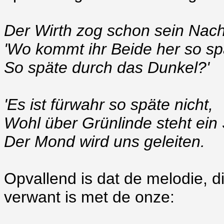
Der Wirth zog schon sein Nach
'Wo kommt ihr Beide her so sp
So späte durch das Dunkel?'
'Es ist fürwahr so späte nicht,
Wohl über Grünlinde steht ein 
Der Mond wird uns geleiten.
Opvallend is dat de melodie, d
verwant is met de onze: