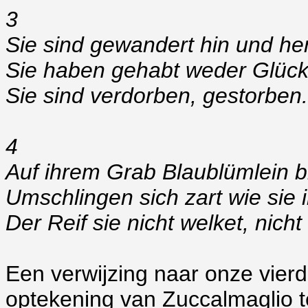
3
Sie sind gewandert hin und he
Sie haben gehabt weder Glück
Sie sind verdorben, gestorben.
4
Auf ihrem Grab Blaublümlein b
Umschlingen sich zart wie sie 
Der Reif sie nicht welket, nicht
Een verwijzing naar onze vierd
optekening van Zuccalmaglio t