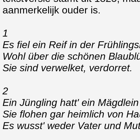
aanmerkelijk ouder is.
1
Es fiel ein Reif in der Frühling
Wohl über die schönen Blaubl
Sie sind verwelket, verdorret.
2
Ein Jüngling hatt' ein Mägdlein 
Sie flohen gar heimlich von Ha
Es wusst' weder Vater und Mut