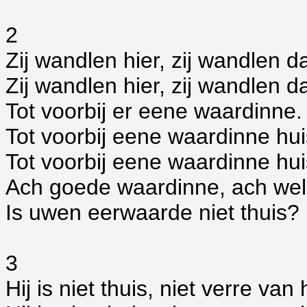
2
Zij wandlen hier, zij wandlen d
Zij wandlen hier, zij wandlen d
Tot voorbij er eene waardinne.
Tot voorbij eene waardinne hui
Tot voorbij eene waardinne hui
Ach goede waardinne, ach we
Is uwen eerwaarde niet thuis?
3
Hij is niet thuis, niet verre van 