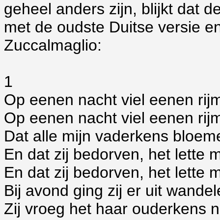
geheel anders zijn, blijkt dat 
met de oudste Duitse versie e
Zuccalmaglio:
1
Op eenen nacht viel eenen rij
Op eenen nacht viel eenen rij
Dat alle mijn vaderkens bloem
En dat zij bedorven, het lette mi
En dat zij bedorven, het lette mi
Bij avond ging zij er uit wandel
Zij vroeg het haar ouderkens ni