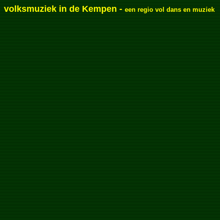
volksmuziek in de Kempen -
een regio vol dans en muziek