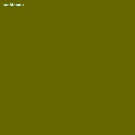
hoofdmenu