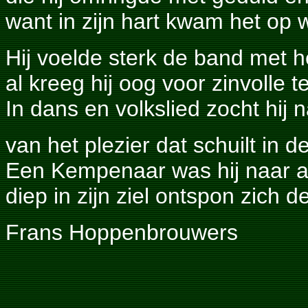
want in zijn hart kwam het op
Hij voelde sterk de band met h
al kreeg hij oog voor zinvolle t
In dans en volkslied zocht hij 
van het plezier dat schuilt in d
Een Kempenaar was hij naar a
diep in zijn ziel ontspon zich d
Frans Hoppenbrouwers