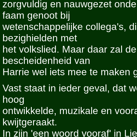
zorgvuldig en nauwgezet onde
faam genoot bij
wetenschappelijke collega's, di
bezighielden met
het volkslied. Maar daar zal d
bescheidenheid van
Harrie wel iets mee te maken
Vast staat in ieder geval, dat 
hoog
ontwikkelde, muzikale en voor
kwijtgeraakt.
In zijn 'een woord vooraf' in 