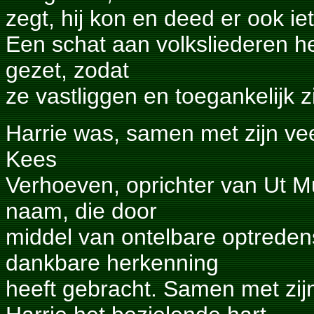
zegt, hij kon en deed er ook ie
Een schat aan volksliederen he
gezet, zodat
ze vastliggen en toegankelijk z
Harrie was, samen met zijn vee
Kees
Verhoeven, oprichter van Ut 
naam, die door
middel van ontelbare optreden
dankbare herkenning
heeft gebracht. Samen met zij