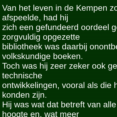
Van het leven in de Kempen zoa
afspeelde, had hij
zich een gefundeerd oordeel 
zorgvuldig opgezette
bibliotheek was daarbij onontb
volkskundige boeken.
Toch was hij zeer zeker ook g
technische
ontwikkelingen, vooral als die 
konden zijn.
Hij was wat dat betreft van al
hoogte en, wat meer