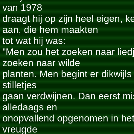
van 1978
draagt hij op zijn heel eigen
aan, die hem maakten
tot wat hij was:
"Men zou het zoeken naar lied
zoeken naar wilde
planten. Men begint er dikwijl
stilletjes
gaan verdwijnen. Dan eerst mi
alledaags en
onopvallend opgenomen in hetg
vreugde