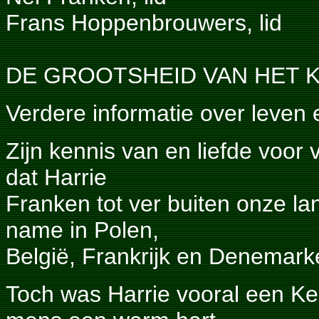
Frans Hoppenbrouwers, lid
DE GROOTSHEID VAN HET K
Verdere informatie over leven
Zijn kennis van en liefde voor 
dat Harrie
Franken tot ver buiten onze l
name in Polen,
België, Frankrijk en Denemark
Toch was Harrie vooral een K