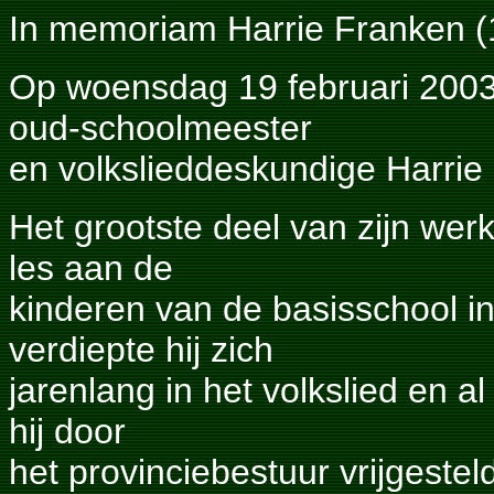
In memoriam Harrie Franken 
Op woensdag 19 februari 2003 
oud-schoolmeester
en volkslieddeskundige Harrie
Het grootste deel van zijn werk
les aan de
kinderen van de basisschool i
verdiepte hij zich
jarenlang in het volkslied en a
hij door
het provinciebestuur vrijgestel