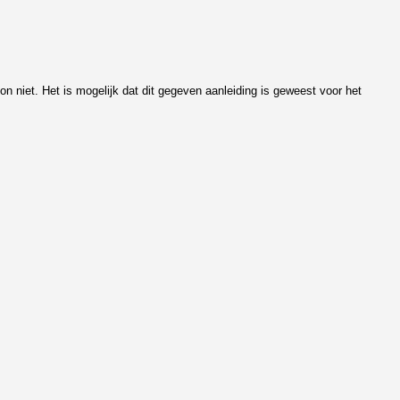
n niet. Het is mogelijk dat dit gegeven aanleiding is geweest voor het