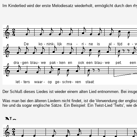
Im Kinderlied wird der erste Melodiesatz wiederholt, ermöglicht durch den r
Der Schluß dieses Liedes ist wieder einem alten Lied entnommen. Bei insge
Was man bei den älteren Liedern nicht findet, ist die Verwendung der engli
hie und da sogar englische Sätze. Ein Beispiel: Ein Twist-Lied 'Twits', wie d