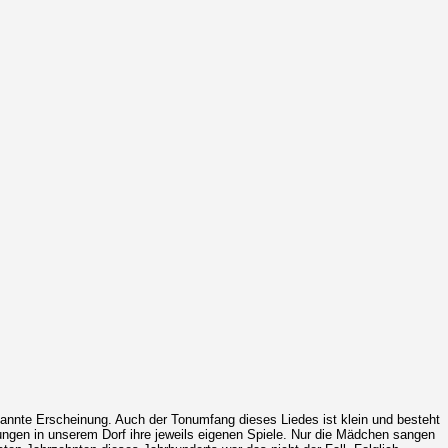
annte Erscheinung. Auch der Tonumfang dieses Liedes ist klein und besteht
ungen in unserem Dorf ihre jeweils eigenen Spiele. Nur die Mädchen sangen