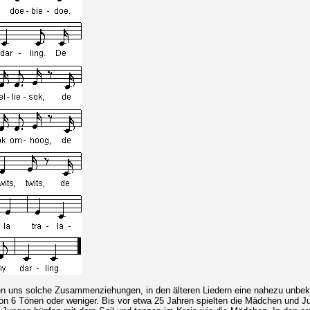
nen uns solche Zusammenziehungen, in den älteren Liedern eine nahezu unbek
on 6 Tönen oder weniger. Bis vor etwa 25 Jahren spielten die Mädchen und J