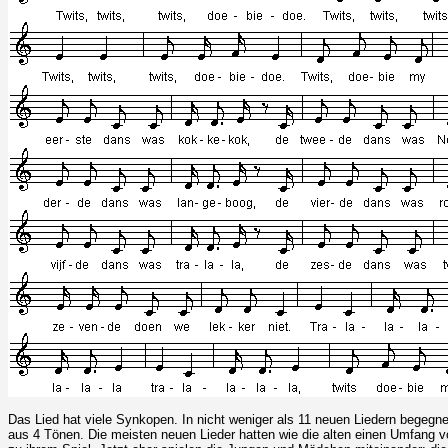
Das Lied hat viele Synkopen. In nicht weniger als 11 neuen Liedern begeg
aus 4 Tönen. Die meisten neuen Lieder hatten wie die alten einen Umfang v