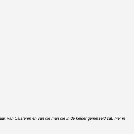
ar, van Calsteren en van die man die in de kelder gemetseld zat, hier in