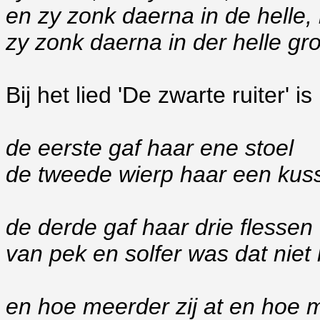
en zy zonk daerna in de helle, 
zy zonk daerna in der helle gr
Bij het lied 'De zwarte ruiter' is 
de eerste gaf haar ene stoel
de tweede wierp haar een kus
de derde gaf haar drie flessen
van pek en solfer was dat niet
en hoe meerder zij at en hoe m