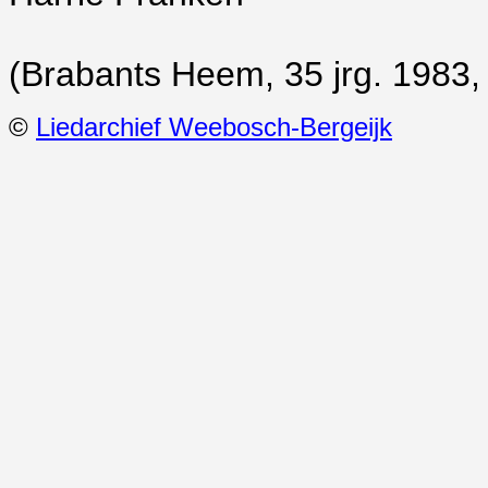
(Brabants Heem, 35 jrg. 1983, 
©
Liedarchief Weebosch-Bergeijk