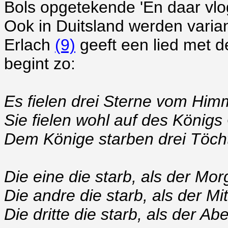
Bols opgetekende 'En daar vlo
Ook in Duitsland werden varia
Erlach
(9)
geeft een lied met de 
begint zo:
Es fielen drei Sterne vom Him
Sie fielen wohl auf des Königs
Dem Könige starben drei Töcht
Die eine die starb, als der Mo
Die andre die starb, als der Mi
Die dritte die starb, als der A